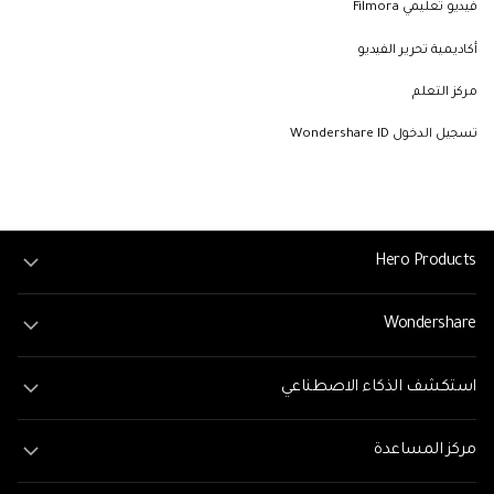
فيديو تعليمي Filmora
أكاديمية تحرير الفيديو
مركز التعلم
تسجيل الدخول Wondershare ID
Hero Products
Wondershare
استكشف الذكاء الاصطناعي
مركز المساعدة