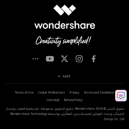
اللغة
Terms of Use
Cookie Preferences
Privacy
Terms and Conditions
Uninstall
Refund Policy
حقوق النشر © 2026
Wondershare. جميع الحقوق محفوظة. تتم عملية الطلب وإصدار
الضرائب وإعداد الفواتير للمستخدمين النهائيين بواسطة Wondershare Technology
Group Co., Ltd.