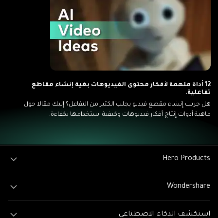
12 أداة ملهمة لأفكار محتوى الفيديوهات بغية إنشاء مقاطع
تفاعلية.
هل جربت إنشاء مقطع فيديو يجلب الكثير من التفاعل؟ إليك مقالا حول
ماهية أدوات إنتاج أفكار فيديوهات وكيفية استخدامها بكفاءة.
Hero Products
Wondershare
استكشف الذكاء الاصطناعي