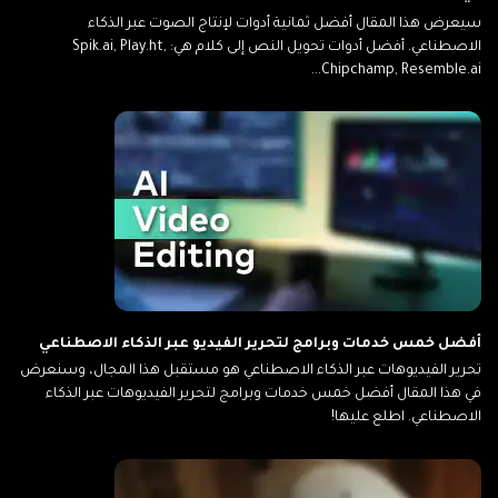
سيعرض هذا المقال أفضل ثمانية أدوات لإنتاج الصوت عبر الذكاء
الاصطناعي. أفضل أدوات تحويل النص إلى كلام هي: Spik.ai, Play.ht,
Chipchamp, Resemble.ai...
أفضل خمس خدمات وبرامج لتحرير الفيديو عبر الذكاء الاصطناعي
تحرير الفيديوهات عبر الذكاء الاصطناعي هو مستقبل هذا المجال، وسنعرض
في هذا المقال أفضل خمس خدمات وبرامج لتحرير الفيديوهات عبر الذكاء
الاصطناعي. اطلع عليها!