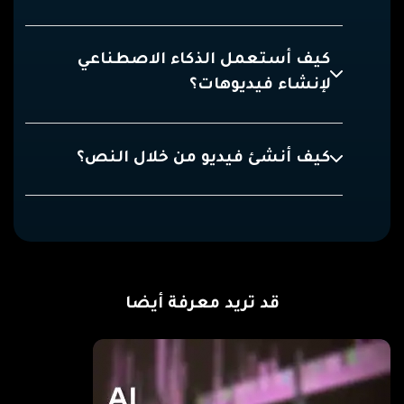
كيف أستعمل الذكاء الاصطناعي
لإنشاء فيديوهات؟
كيف أنشئ فيديو من خلال النص؟
قد تريد معرفة أيضا