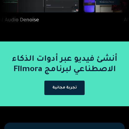
AI Audio Denoise
أنشئ فيديو عبر أدوات الذكاء
الاصطناعي لبرنامج Filmora
تجربة مجانية