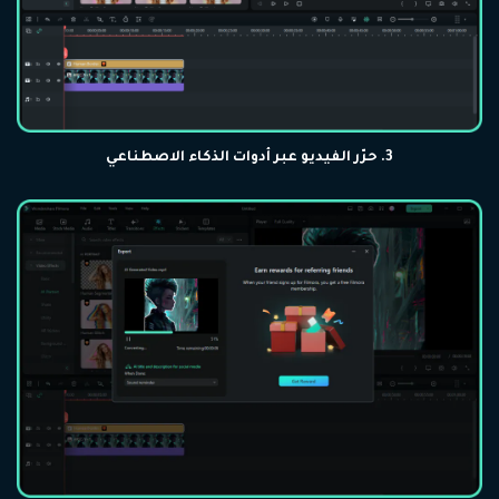
3. حرّر الفيديو عبر أدوات الذكاء الاصطناعي