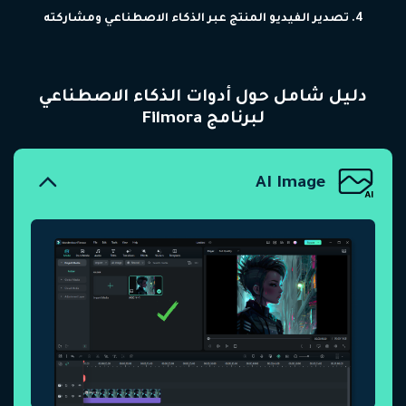
4. تصدير الفيديو المنتج عبر الذكاء الاصطناعي ومشاركته
دليل شامل حول أدوات الذكاء الاصطناعي
لبرنامج Filmora
AI Image