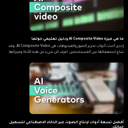
ما هي ميزة AI Composite Video ودليل تعليمي حولها
إحدى أحدث أدوات تحرير الصور والفيديوهات هي AI Composite Video، وقد
شاع استعمالها بين المستخدمين. اعرف كل شيء عن هذه الأداة وميزاتها.
أفضل تسعة أدوات لإنتاج الصوت عبر الذكاء الاصطناعي لتسهيل
حياتك.