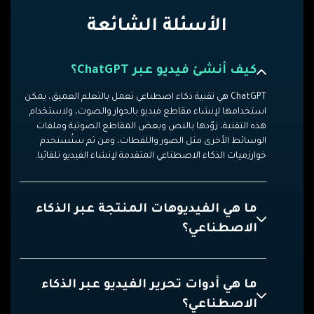
الأسئلة الشائعة
كيف أنشئ فيديو عبر ChatGPT؟
ChatGPT هي تقنية ذكاء اصطناعي تعمل بالتعلم العميق، يمكن
استخدامها لإنشاء مقاطع فيديو بالحوار والصوت، ولاستخدام
هذه التقنية، زوّدها بالنص وبعض المقاطع الصوتية وملفات
الوسائط الأخرى مثل الصور واللقطات، ومن ثم ستُستخدم
خوارزميات الذكاء الاصطناعي المتقدمة لإنشاء الفيديو تلقائيا.
ما هي الفيديوهات المنتجة عبر الذكاء
الاصطناعي؟
ما هي أدوات تحرير الفيديو عبر الذكاء
الاصطناعي؟