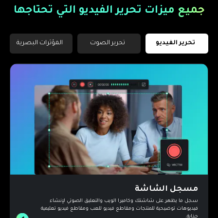
جميع ميزات تحرير الفيديو التي تحتاجها
تحرير الفيديو
تحرير الصوت
المؤثرات البصرية
مسجل الشاشة
سجل ما يظهر على شاشتك وكاميرا الويب والتعليق الصوتي لإنشاء
فيديوهات توضيحية للمنتجات ومقاطع فيديو للعب ومقاطع فيديو تعليمية
جذابة.