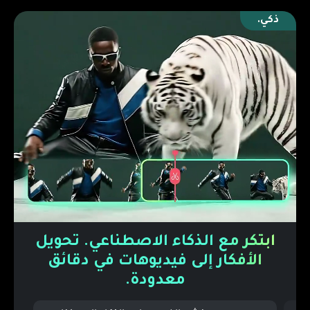
ذكي.
ابتكر مع الذكاء الاصطناعي. تحويل
الأفكار إلى فيديوهات في دقائق
معدودة.