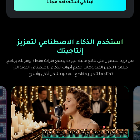
ابدأ في استخدامه مجانًا
استخدم الذكاء الاصطناعي لتعزيز
إنتاجيتك
هل تريد الحصول على نتائج عالية الجودة ببضع نقرات فقط؟ يوفر لك برنامج
فيلمورا لتحرير الفيديوهات جميع أدوات الذكاء الاصطناعي القوية التي
تحتاجها لتحرير مقاطع الفيديو بشكل أذكى وأسرع.