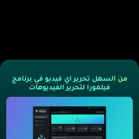
من السهل تحرير أي فيديو في برنامج
فيلمورا لتحرير الفيديوهات