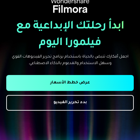
ابدأ رحلتك الإبداعية مع
فيلمورا اليوم
اجعل أفكارك تنبض بالحياة باستخدام برنامج تحرير الفيديوهات القوي
وسهل الاستخدام والمدعوم بالذكاء الاصطناعي.
عرض خطط الأسعار
بدء تحرير الفيديو