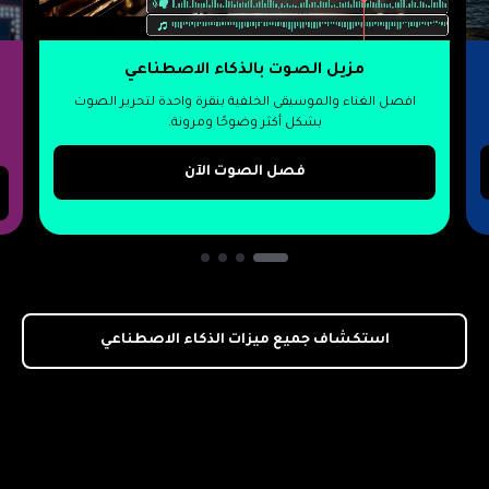
مزيل الصوت بالذكاء الاصطناعي
افصل الغناء والموسيقى الخلفية بنقرة واحدة لتحرير الصوت
بشكل أكثر وضوحًا ومرونة.
فصل الصوت الآن
استكشاف جميع ميزات الذكاء الاصطناعي