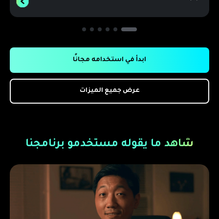
ابدأ في استخدامه مجانًا
عرض جميع الميزات
شاهد ما يقوله مستخدمو برنامجنا