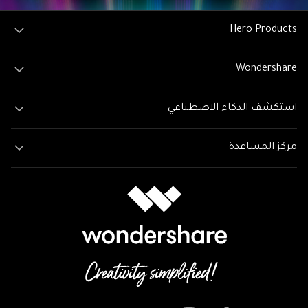
Hero Products
Wondershare
استكشف الذكاء الاصطناعي
مركز المساعدة