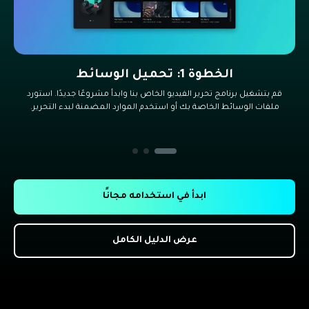
الخطوة 1: تحميل الوسائط
قم بتشغيل برنامج تحرير الفيديو الخاص بنا وابدأ مشروعًا جديدًا. استورد
ملفات الوسائط الخاصة بك أو استخدم الموارد المضمنة لبدء التحرير.
ابدأ في استخدامه مجانًا
عرض الدليل الكامل