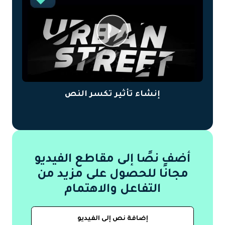
إنشاء تأثير تكسر النص
أضف نصًا إلى مقاطع الفيديو
مجانًا للحصول على مزيد من
التفاعل والاهتمام
إضافة نص إلى الفيديو