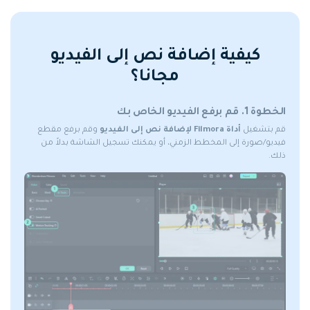
كيفية إضافة نص إلى الفيديو
مجانا؟
الخطوة 1. قم برفع الفيديو الخاص بك
قم بتشغيل
أداة Filmora لإضافة نص إلى الفيديو
وقم برفع مقطع
فيديو/صورة إلى المخطط الزمني، أو يمكنك تسجيل الشاشة بدلاً من
ذلك.