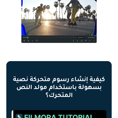
كيفية إنشاء رسوم متحركة نصية
بسهولة باستخدام مولد النص
المتحرك؟