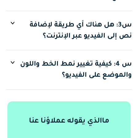
س3: هل هناك أي طريقة لإضافة
نص إلى الفيديو عبر الإنترنت؟
س 4: كيفية تغيير نمط الخط واللون
والموضع على الفيديو؟
ماالذي يقوله عملاؤنا عنا