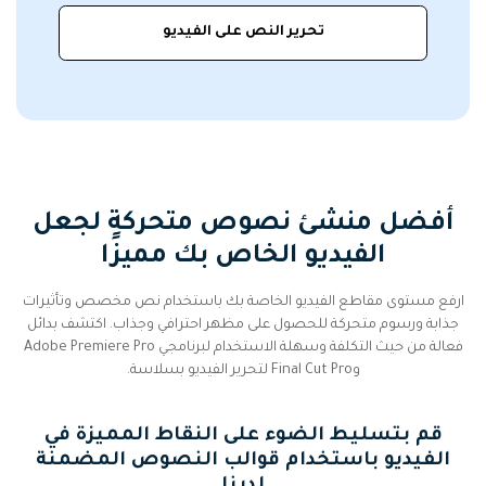
تحرير النص على الفيديو
أفضل منشئ نصوص متحركة لجعل
الفيديو الخاص بك مميزًا
ارفع مستوى مقاطع الفيديو الخاصة بك باستخدام نص مخصص وتأثيرات
جذابة ورسوم متحركة للحصول على مظهر احترافي وجذاب. اكتشف بدائل
فعالة من حيث التكلفة وسهلة الاستخدام لبرنامجي Adobe Premiere Pro
وFinal Cut Pro لتحرير الفيديو بسلاسة.
قم بتسليط الضوء على النقاط المميزة في
الفيديو باستخدام قوالب النصوص المضمنة