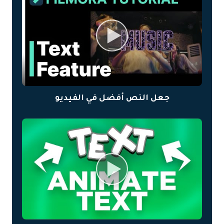
جعل النص أفضل في الفيديو