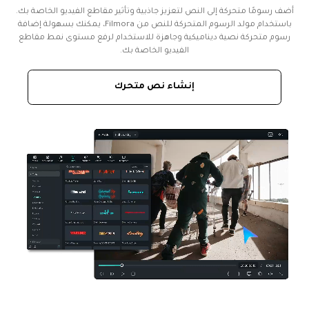
أضف رسومًا متحركة إلى النص لتعزيز جاذبية وتأثير مقاطع الفيديو الخاصة بك.
باستخدام مولد الرسوم المتحركة للنص من Filmora، يمكنك بسهولة إضافة
رسوم متحركة نصية ديناميكية وجاهزة للاستخدام لرفع مستوى نمط مقاطع
الفيديو الخاصة بك.
إنشاء نص متحرك