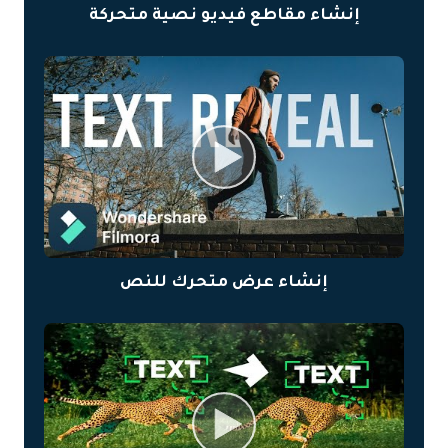
إنشاء مقاطع فيديو نصية متحركة
إنشاء عرض متحرك للنص