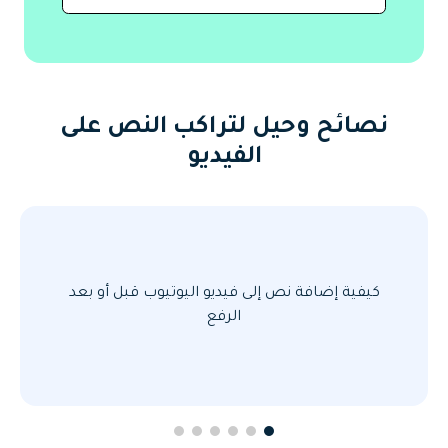
نصائح وحيل لتراكب النص على
الفيديو
كيفية إضافة نص إلى فيديو اليوتيوب قبل أو بعد
الرفع