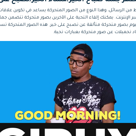
مط من الرسائل، وهذا النوع من الصور المتحركة يساعد في تكوين علا
بر الإنترنت. يمكنك إلقاء التحية على الآخرين بصور متحركة تتضمن جم
وم بصور متحركة متألقة عن تصبح على خير. هذه الصور المتحركة تساع
جاد تحميلات عن صور متحركة بعبارات تحية.