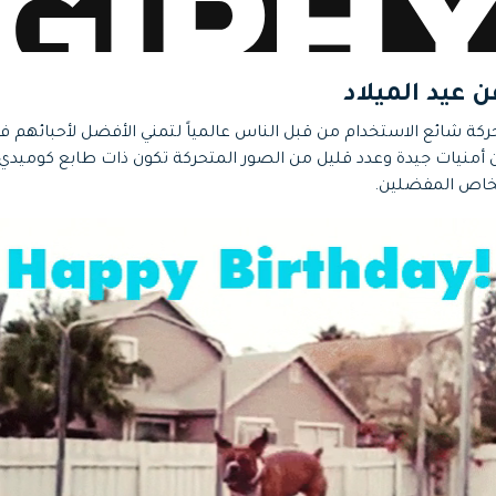
حركة شائع الاستخدام من قبل الناس عالمياً لتمني الأفضل لأحبائهم ف
أمنيات جيدة وعدد قليل من الصور المتحركة تكون ذات طابع كوميدي 
خاص المفضلين.