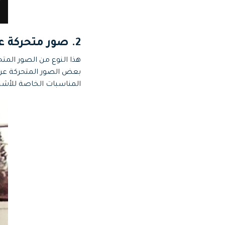
2. صور متحركة عن عيد الميلاد
هذا النوع من الصور المت
بعض الصور المتحركة عن 
المناسبات الخاصة للأش