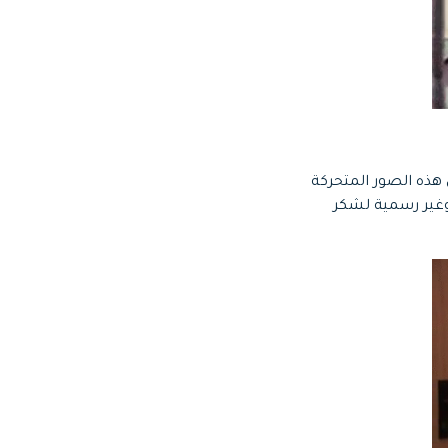
هذه الصور المتحركة
وغير رسمية لشكر