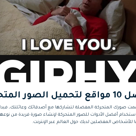
َّمت صورك المتحركة المفضلة لتشاركها مع أصدقائك وعائلتك، فبدلا
استخدام أفضل الأدوات للصور المتحركة لإنشاء صورة فريدة من نوعه
للأشخاص المفضلين لديك حول العالم عبر الإنترنت.