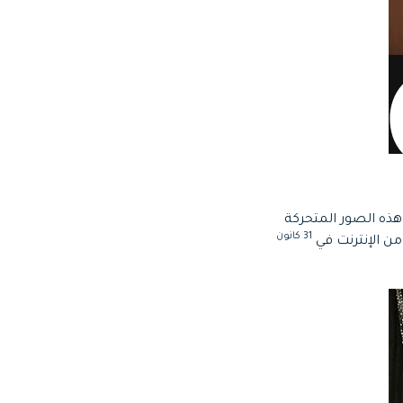
ذه الصور المتحركة
31 كانون
ن الإنترنت في