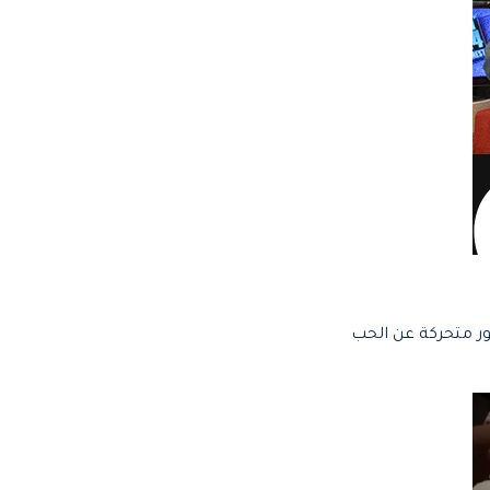
ور متحركة عن الحب