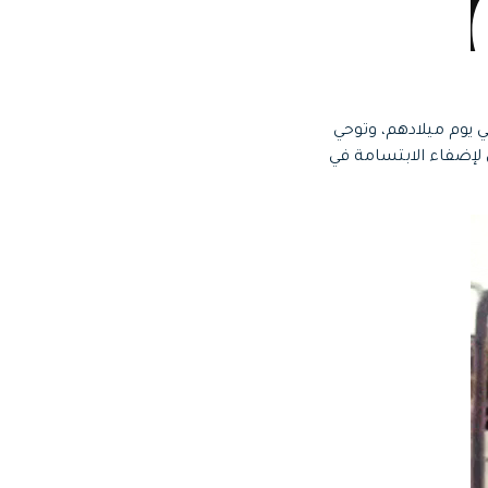
ي يوم ميلادهم، وتوحي
لإضفاء الابتسامة في