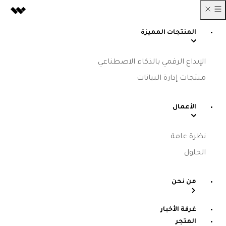
المنتجات المميزة
الإبداع الرقمي بالذكاء الاصطناعي
منتجات إدارة البيانات
الأعمال
نظرة عامة
الحلول
من نحن
غرفة الأخبار
المتجر