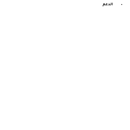
الدعم