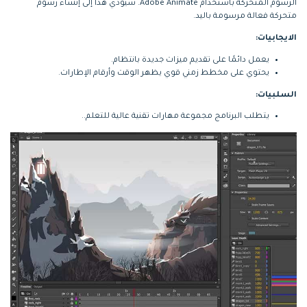
الرسوم المتحركة باستخدام Adobe Animate. سيؤدي هذا إلى إنشاء رسوم
متحركة فعالة مرسومة باليد.
الايجابيات:
يعمل دائمًا على تقديم ميزات جديدة بانتظام.
يحتوي على مخطط زمني قوي يظهر الوقت وأرقام الإطارات.
السلبيات:
يتطلب البرنامج مجموعة مهارات تقنية عالية للتعلم..