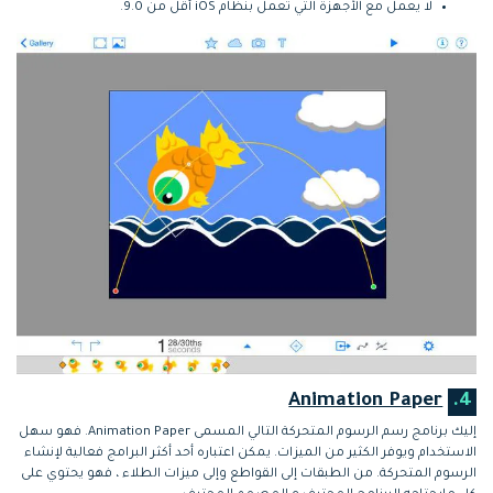
لا يعمل مع الأجهزة التي تعمل بنظام iOS أقل من 9.0.
Animation Paper
4.
إليك برنامج رسم الرسوم المتحركة التالي المسمى Animation Paper. فهو سهل
الاستخدام ويوفر الكثير من الميزات. يمكن اعتباره أحد أكثر البرامج فعالية لإنشاء
الرسوم المتحركة. من الطبقات إلى القواطع وإلى ميزات الطلاء ، فهو يحتوي على