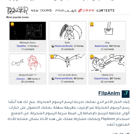
FlipAnim
7.
إليك الخيار الأخير الذي يمكنك تجربته لرسم الرسوم المتحركة. يتيح لك هذا أيضًا
رسم الرسوم المتحركة عبر الإنترنت بطريقة سهلة. يمكنك الحصول على خيارات
ألوان مختلفة للرسم بالإضافة إلى ضبط سرعة الرسوم المتحركة. من الممتع
استخدام FlipAnim ويمكنك مشاركة عملك على هذه الأداة بشكل مشابه للأداة
المذكورة أعلاه.