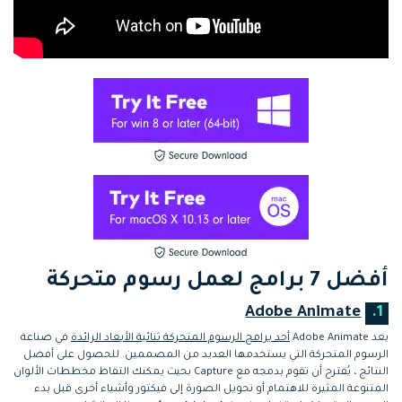
أفضل 7 برامج لعمل رسوم متحركة
Adobe Animate
1.
يعد Adobe Animate
أحد برامج الرسوم المتحركة ثنائية الأبعاد الرائدة
في صناعة
الرسوم المتحركة التي يستخدمها العديد من المصممين. للحصول على أفضل
النتائج ، يُقترح أن تقوم بدمجه مع Capture بحيث يمكنك التقاط مخططات الألوان
المتنوعة المثيرة للاهتمام أو تحويل الصورة إلى فيكتور وأشياء أخرى قبل بدء