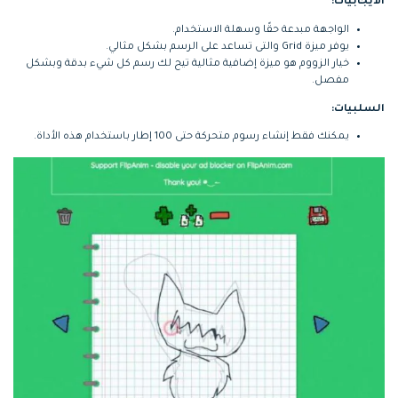
الايجابيات:
الواجهة مبدعة حقًا وسهلة الاستخدام.
يوفر ميزة Grid والتى تساعد على الرسم بشكل مثالي.
خيار الزووم هو ميزة إضافية مثالية تيح لك رسم كل شيء بدقة وبشكل
مفصل.
السلبيات:
يمكنك فقط إنشاء رسوم متحركة حتى 100 إطار باستخدام هذه الأداة.