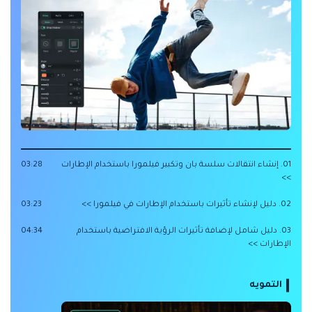
01. إنشاء انتقالات سلسة بان وتكبير فيلمورا باستخدام الإطارات
03:28
>>
02. دليل لإنشاء تأثيرات باستخدام الإطارات في فيلمورا >>
03:23
03. دليل شامل لإضافة تأثيرات الرؤية الافتراضية باستخدام
04:34
الإطارات >>
التمويه