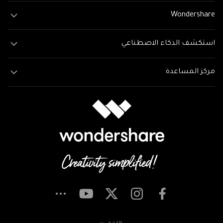
Wondershare
استكشف الذكاء الاصطناعي
مركز المساعدة