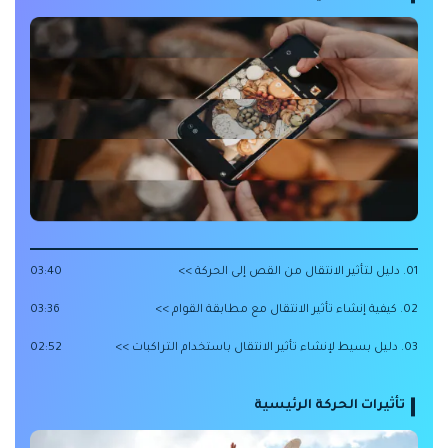
01. دليل لتأثير الانتقال من القص إلى الحركة >>
03:40
02. كيفية إنشاء تأثير الانتقال مع مطابقة القوام >>
03:36
03. دليل بسيط لإنشاء تأثير الانتقال باستخدام التراكبات >>
02:52
تأثيرات الحركة الرئيسية