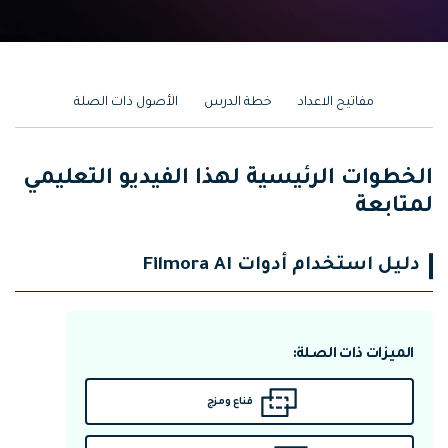
مفاتيح الاعداد
خطة الدرس
الأصول ذات الصلة
الخطوات الرئيسية لهذا الفيديو التعليمي
لمتابعة
دليل استخدام أدوات Filmora AI
الميزات ذات الصلة:
قناع ومزج