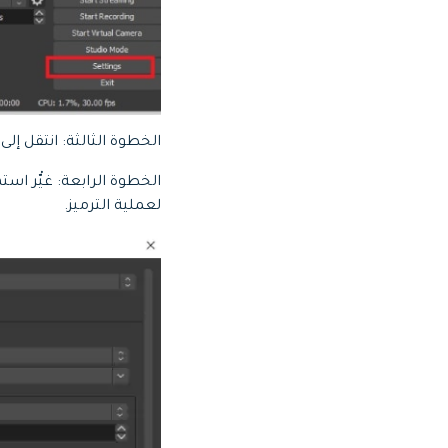
الخطوة الثالثة: انتقل إلى مبوبة الإخ
لعملية الترميز.