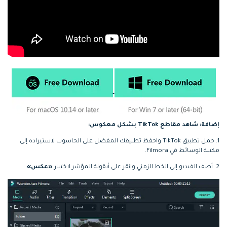
إضافة: شاهد مقاطع TikTok بشكل معكوس:
1. حمل تطبيق TikTok واحفظ تطبيقك المفضل على الحاسوب لاستيراده إلى
مكتبة الوسائط في Filmora.
2. أضف الفيديو إلى الخط الزمني وانقر على أيقونة المؤشر لاختيار
«عكس»
.