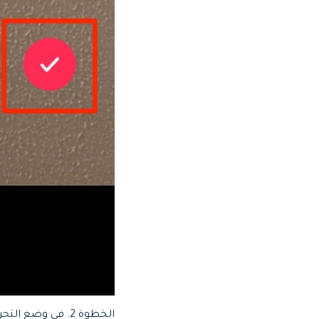
الخطوة 2.