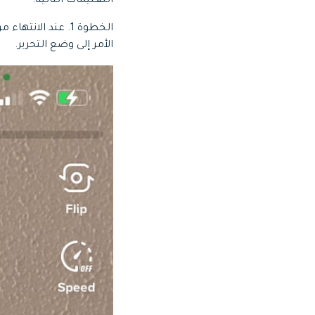
التعليمات التالية:
الخطوة 1.
الأمر إلى وضع التحرير.