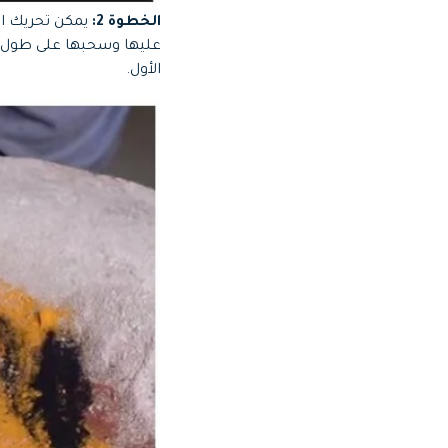
الخطوة 2:
يمكن تحريك ال
عليها وسحبها على طول ا
الأول.