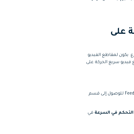
عة على
 يكون لمقاطع الفيديو
فيديو سريع الحركة على
في منطقة الـ Feed للوصول إلى قسم
التحكم في السرعة
في