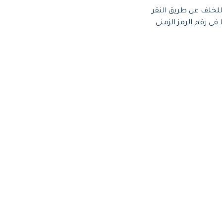
للخلف عن طريق النقر
 رقم الرمز الزمني