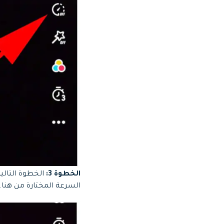
الخطوة 3:
الخطوة التالي
السرعة المختارة من هنا.