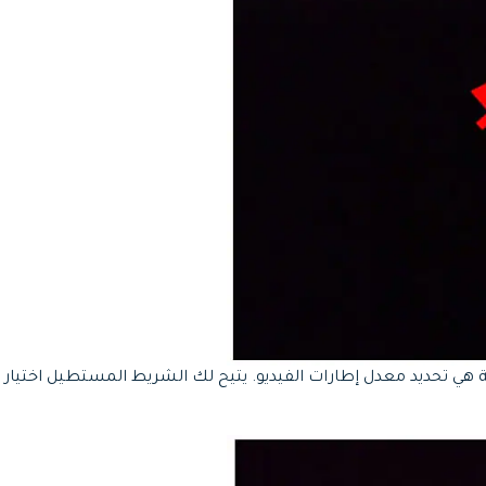
ة هي تحديد معدل إطارات الفيديو. يتيح لك الشريط المستطيل اختيا