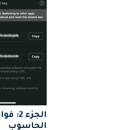
الحاسوب