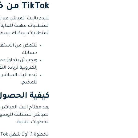
TikTok من خلال الحاسوب
المتطلبات، يمكنك بسهولة أن تبدأ 
حسابك.
إلكترونية لزيادة التفاعل
للمخدم.
كيفية الحصول ع
المباشر المختلفة للوصول
الخطوات التالية:
الخطوة 1.