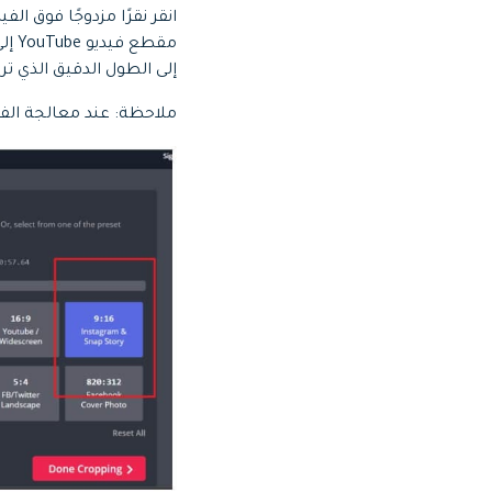
انقر نقرًا مزدوجًا فوق ال
إلى الطول الدقيق الذي تري
ملاحظة: عند معالجة الفيديو الخا