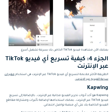
يمكنك الآن مشاهدة فيديو TikTok الخاص بك بسرعة تشغيل أسرع.
الجزء 4: كيفية تسريع أي فيديو TikTok
عبر الإنترنت
الطريقة الأكثر ملاءمة لتسريع أي فيديو TikTok عبر الإنترنت هي استخدام
مغيرات
سرعة الفيديو عبر الإنترنت.
.
Kapwing
Kapwing هو أحد أدوات تحرير الفيديو مجانية عبر الإنترنت ، بالإضافة إلى تسريع
فيديو TikTok عبر الإنترنت ، يمكنك استخدامها لإضافة تأثيرات ومشاركة مقاطع
الفيديو الخاصة بك على أي منصة تواصل اجتماعي.