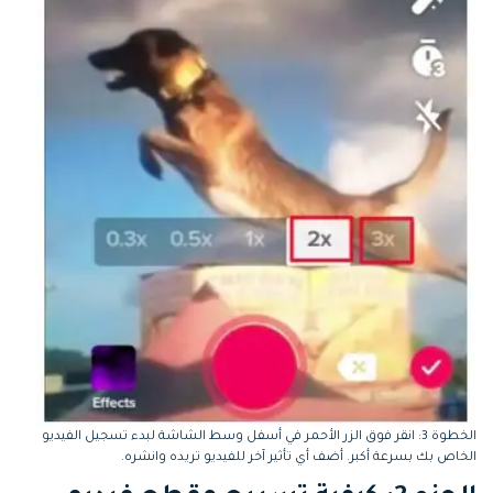
الخطوة 3: انقر فوق الزر الأحمر في أسفل وسط الشاشة لبدء تسجيل الفيديو
الخاص بك بسرعة أكبر. أضف أي تأثير آخر للفيديو تريده وانشره.