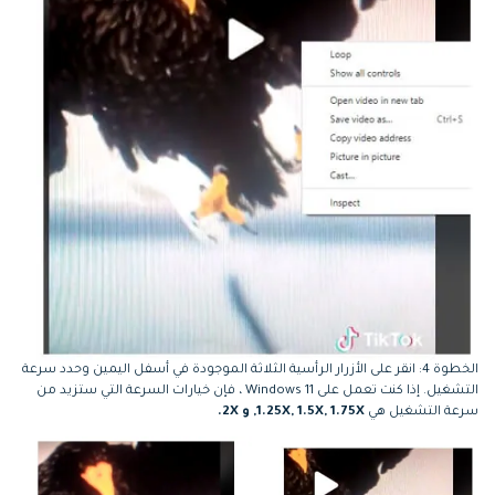
الخطوة 4: انقر على الأزرار الرأسية الثلاثة الموجودة في أسفل اليمين وحدد سرعة
التشغيل. إذا كنت تعمل على Windows 11 ، فإن خيارات السرعة التي ستزيد من
سرعة التشغيل هي
X, 1.75X, و 2
1.25X, 1.5
X.