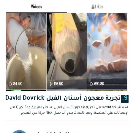
9.
تجربة معجون أسنان الفيل David Dovrick
هذه نسخة David من تجربة معجون أسنان الفيل. سجل الفيديو عددًا كبيرًا من
الإعجابات على المنصة. ومع ذلك، لا يبدو أنه جعل Nick جزءًا من الفيديو.