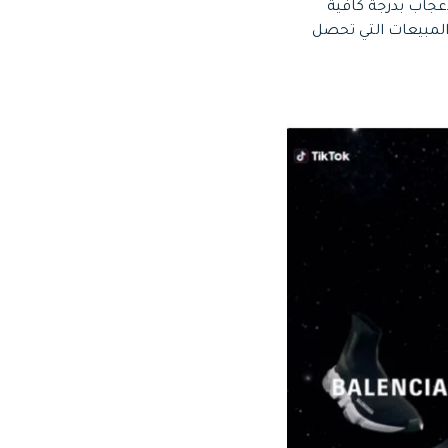
إعجاب بدرجة كافية
المبيعات التي تحصل