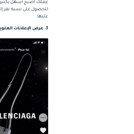
عملك أصبح أسهل بكثير من 
للحصول على نسبة نقر إلى
عليها.
3. عرض الإعلانات العلوية