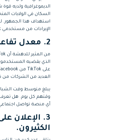
السكان في الولايات المت
الإيرادات من مستخدمي TikTok.
2.
معدل تفاعل مر
العديد من الشركات من ذ
أي منصة تواصل اجتماعي أ
3.
الكثيرون.