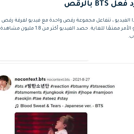
ا الفيديو ، تتفاعل مجموعة رقص واحدة مع فيديو لفرقة رقص 
، ويبدو الأمر ممتعًا للغاية. حصد الفيديو أكثر من 1.8 مليون مشاهدة
ب.