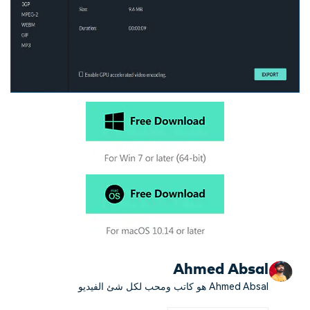
Ahmed Absal
Ahmed Absal هو كاتب ومحب لكل شئ الفيديو