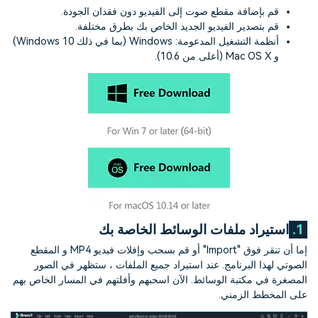
قم بإضافة مقطع صوت إلى الفيديو دون فقدان الجودة.
قم بتصدير الفيديو الجديد الخاص بك بطرق مختلفة.
أنظمة التشغيل المدعومة: Windows (بما في ذلك Windows 10)
و Mac OS X (أعلى من 10.6).
1.
استيراد ملفات الوسائط الخاصة بك
إما أن تنقر فوق "Import" أو قم بسحب وإفلات فيديو MP4 و المقطع
الصوتي لهذا البرنامج. عند استيراد جميع الملفات ، ستظهر في الصور
المصغرة في مكتبة الوسائط. الآن اسحبهم وأفلتهم في المسار الخاص بهم
على المخطط الزمني.