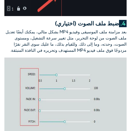
4.
ضبط ملف الصوت (اختياري)
بعد مزامنة ملف الموسيقى وفيديو MP4 بشكل مثالي، يمكنك أيضًا تعديل
ملف الصوت من لوحة التحرير، مثل تغيير سرعة التشغيل، ومستوى
الصوت، وحدته، وما إلى ذلك. وللقيام بذلك، ما عليك سوى النقر نقرًا
مزدوجًا فوق ملف فيديو MP4 المستهدف وتحريره في النافذة المنبثقة.