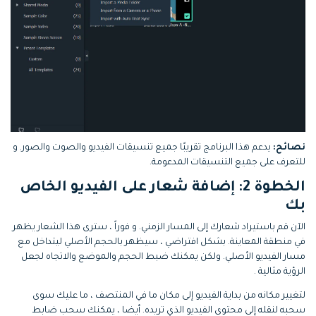
نصائح:
يدعم هذا البرنامج تقريبًا جميع تنسيقات الفيديو والصوت والصور. و
للتعرف على جميع التنسيقات المدعومة.
الخطوة 2: إضافة شعار على الفيديو الخاص
بك
الآن قم باستيراد شعارك إلى المسار الزمني. و فوراً ، سترى هذا الشعار يظهر
في منطقة المعاينة. بشكل افتراضي ، سيظهر بالحجم الأصلي ليتداخل مع
مسار الفيديو الأصلي. ولكن يمكنك ضبط الحجم والموضع والاتجاه لجعل
الرؤية مثالية .
لتغيير مكانه من بداية الفيديو إلى مكان ما في المنتصف ، ما عليك سوى
سحبه لنقله إلى محتوى الفيديو الذي تريده. أيضا ، يمكنك سحب ضابط