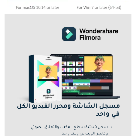
مسجل الشاشة ومحرر الفيديو الكل
في واحد
سجل شاشة سطح المكتب والتعليق الصوتي
وكاميرا الويب في وقت واحد