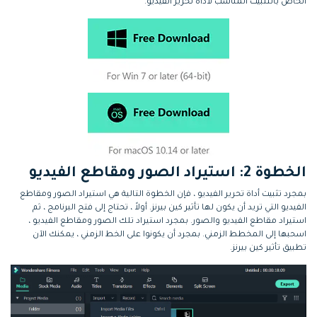
الخاص بالتثبيت المناسب لأداة تحرير الفيديو.
الخطوة 2: استيراد الصور ومقاطع الفيديو
بمجرد تثبيت أداة تحرير الفيديو ، فإن الخطوة التالية هي استيراد الصور ومقاطع
الفيديو التي تريد أن يكون لها تأثير كين بيرنز. أولاً ، تحتاج إلى فتح البرنامج ، ثم
استيراد مقاطع الفيديو والصور. بمجرد استيراد تلك الصور ومقاطع الفيديو ،
اسحبها إلى المخطط الزمني. بمجرد أن يكونوا على الخط الزمني ، يمكنك الآن
تطبيق تأثير كين بيرنز.