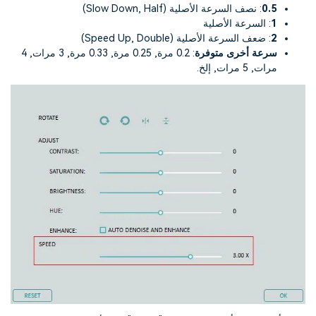
0.5
: نصف السرعة الأصلية (Slow Down, Half)
1
: السرعة الأصلية
2
: ضعف السرعة الأصلية (Speed Up, Double)
سرعة أخرى متوفرة
: 0.2 مرة, 0.25 مرة, 0.33 مرة, 3 مرات, 4
مرات, 5 مرات, إلخ.