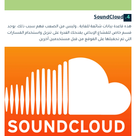
SoundCloud
4.
هذه قاعدة بيانات شائعة للغاية ، وليس من الصعب فهم سبب ذلك. يوجد
قسم خاص للمشاع الإبداعي يمنحك القدرة على تنزيل واستخدام المسارات
التي تم تحميلها على الموقع من قبل مستخدمين آخرين.