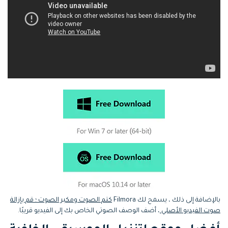
بالإضافة إلى ذلك ، يسمح لك Filmora
كتم الصوت ومكبر الصوت ؛ قم بإزالة
صوت الفيديو الأصلي
، أضف الوصف الصوتي الخاص بك إلى الفيديو قريبًا.