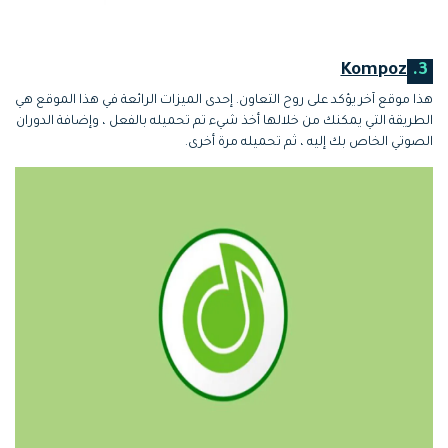
Kompoz
3.
هذا موقع آخر يؤكد على روح التعاون. إحدى الميزات الرائعة في هذا الموقع هي
الطريقة التي يمكنك من خلالها أخذ شيء تم تحميله بالفعل ، وإضافة الدوران
الصوتي الخاص بك إليه ، ثم تحميله مرة أخرى.