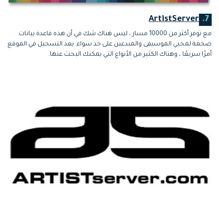
ArtistServer
7.
مع توفر أكثر من 10000 مسار ، ليس هناك شك في أن هذه قاعدة بيانات
ضخمة لمحبي الموسيقى والمبدعين على حد سواء. يعد التسجيل في الموقع
أمرًا سريعًا ، وهناك الكثير من الأنواع التي يمكنك البحث عنها.