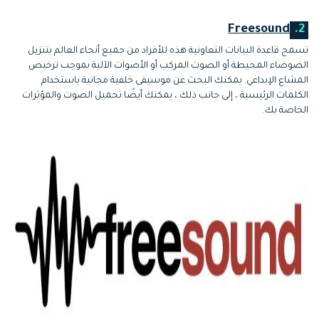
Freesound
2.
تسمح قاعدة البيانات التعاونية هذه للأفراد من جميع أنحاء العالم بتنزيل
الضوضاء المحيطة أو الصوت المركب أو الأصوات الآلية بموجب ترخيص
المشاع الإبداعي. يمكنك البحث عن موسيقى خلفية مجانية باستخدام
الكلمات الرئيسية ، إلى جانب ذلك ، يمكنك أيضًا تحميل الصوت والمؤثرات
الخاصة بك.