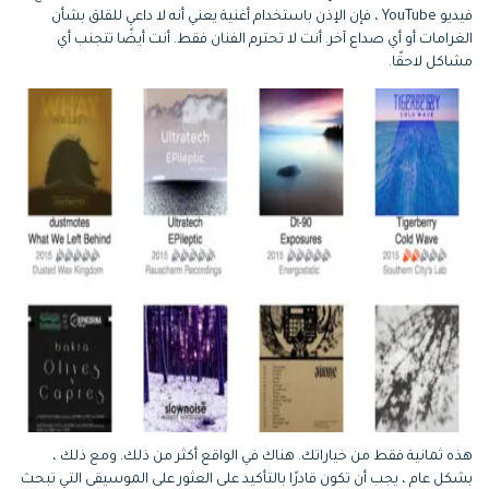
فيديو YouTube ، فإن الإذن باستخدام أغنية يعني أنه لا داعي للقلق بشأن
الغرامات أو أي صداع آخر. أنت لا تحترم الفنان فقط. أنت أيضًا تتجنب أي
مشاكل لاحقًا.
هذه ثمانية فقط من خياراتك. هناك في الواقع أكثر من ذلك. ومع ذلك ،
بشكل عام ، يجب أن تكون قادرًا بالتأكيد على العثور على الموسيقى التي تبحث