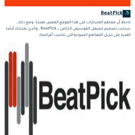
BeatPick
5.
لاحظ أن معظم المسارات على هذا الموقع المعين مفيدة. ومع ذلك ،
ستحب تصميم مشغل الموسيقى الخاص بـ BeatPick ، والذي يمنحك أيضًا
القدرة على تنزيل المقاطع الصوتية التي تناسب أغراضك.