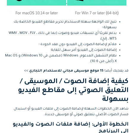
تتيح لك الواجهة سهلة الاستخدام تحرير مقاطع الفيديو الخاصة بك
بسهولة ؛
يدعم تقريبًا أي تنسيقات فيديو وصوت (بما في ذلك WMV ، MOV ، FLV ،
MTS ، إلخ);
ملائم لإضافة الصوت إلى الفيديو دون فقد الجودة ؛
إضافة الصوت إلى الفيديو أمر سهل للغاية
نظام التشغيل المدعوم: Windows (مضمن في Windows 10) و Mac OS
X (أعلى من 10.6).
قد يعجبك أيضا
15 موقع موسيقى مجاني للاستخدام التجاري
>>
كيفية إضافة الصوت / الموسيقى /
التعليق الصوتي إلى مقاطع الفيديو
بسهولة
شاهد الآن الخطوات السهلة لإضافة الصوت إلى ملفات الفيديو أو استبدال
مسار الصوت الأصلي بتعليق صوتي أو موسيقى جديدة.
الخطوة الأولى: إضافة ملفات الصوت والفيديو
إلى البرنامج