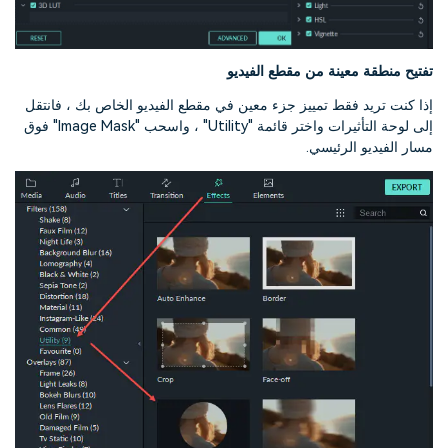
تفتيح منطقة معينة من مقطع الفيديو
إذا كنت تريد فقط تمييز جزء معين في مقطع الفيديو الخاص بك ، فانتقل
إلى لوحة التأثيرات واختر قائمة "Utility" ، واسحب "Image Mask" فوق
مسار الفيديو الرئيسي.