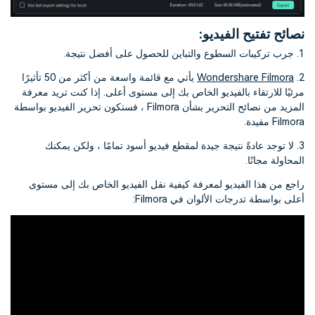
نصائح تفتيح الفيديو:
1. جرب تركيبات السطوع والتباين للحصول على أفضل نتيجة.
2.
Wondershare Filmora
يأتي مع قائمة واسعة من أكثر من 50 تأثيرًا
مرئيًا للارتقاء بالفيديو الخاص بك إلى مستوى أعلى. إذا كنت تريد معرفة
المزيد من نصائح التحرير بشأن Filmora ، فستكون تحرير الفيديو بواسطة
Filmora مفيدة.
3. لا توجد عادةً نتيجة جيدة لمقطع فيديو أسود تمامًا ، ولكن يمكنك
المحاولة مجانًا.
راجع من هذا الفيديو لمعرفة كيفية نقل الفيديو الخاص بك إلى مستوى
أعلى بواسطة تدرجات الألوان في Filmora: