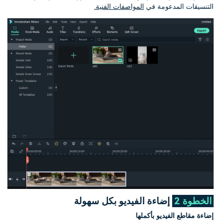
التنسيقات المدعومة في
المواصفات الفنية.
الخطوة 2
إضاءة الفيديو بكل سهولة
إضاءة مقاطع الفيديو بأكملها