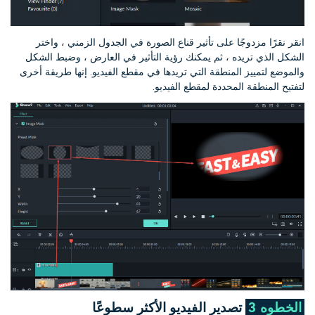
انقر نقرًا مزدوجًا على تأثير قناع الصورة في الجدول الزمني ، واختر
الشكل الذي تريده ، ثم يمكنك رؤية التأثير في العارض ، وضبط الشكل
والموضع لتمييز المنطقة التي تريدها في مقطع الفيديو. إنها طريقة أخرى
لتفتيح المنطقة المحددة لمقطع الفيديو.
الخطوه 3
تصدير الفيديو الأكثر سطوعًا