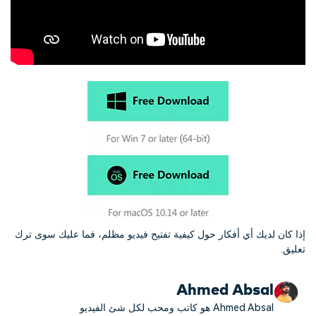
إذا كان لديك أي أفكار حول كيفية تفتيح فيديو مظلم، فما عليك سوى ترك
تعليق.
Ahmed Absal
Ahmed Absal هو كاتب ومحب لكل شئ الفيديو