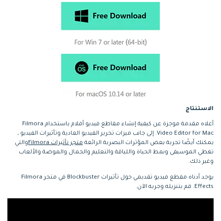
الاستنتاج
أعلاه مقدمة موجزة عن كيفية إنشاء مقاطع فيديو أفلام باستخدام Filmora
Video Editor for Mac. إلى جانب ميزات تحرير الفيديو العادية وتأثيرات الفيديو ،
يمكنك أيضًا تجربة بعض المؤثرات البصرية الرائعة
متجر تأثيرات Filmora
والتي
تغطي الموسيقى ونمط الحياة واللياقة والتعليم والجمال والموضة والألعاب
وغير ذلك.
يوجد أدناه مقطع فيديو تقديمي حول تأثيرات Blockbuster في متجر Filmora
Effects. قم بتنزيله وجربه الآن.