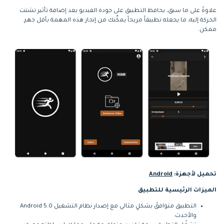
علاوةً على ما سبق، يحافظ التطبيق على جودة الفيديو بعد إضافة تأثير تشتت
الحركة إليه، ما يجعله تطبيقاُ مريحاً يمكِّنك من إنجاز هذه المهمة بأقل جهدٍ
ممكن.
تحميل لأجهزة:
Android
الميزات الرئيسية للتطبيق
التطبيق متوافقٌ بشكلٍ مثالي مع إصدار نظام التشغيل Android 5.0
والأحدث.