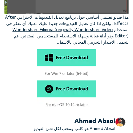
هذا فيديو تعليمي أساسي حول برنامج تعديل الفيديوهات الاحترافي After
Effects . ولكن اذا كان تعديل الفيديوهات جديدا عليك ،عليك أن تفكر في
استخدام
Wondershare Filmora (originally Wondershare Video
Editor)
وهو أداة فعالة وسهلة الاستخدام للمستخدمين المبتدئين. قم
بتحميل الاصدار التجريبي المجاني بالأسفل.
Ahmed Absal
Ahmed Absal هو كاتب ومحب لكل شئ الفيديو