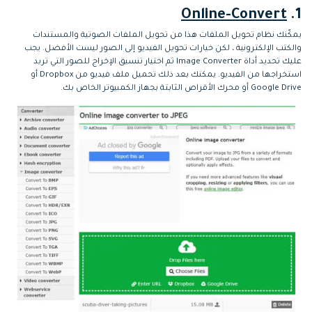
Online-Convert
1.
يمكّنك نظام تحويل الملفات هذا من تحويل الملفات الصوتية والمستندات
والكتب الإلكترونية ، لكن خيارات تحويل الفيديو إلى الصور ليست الأفضل. يجب
عليك تحديد أداة Image Converter ثم اختيار تنسيق الإخراج للصور التي تريد
استخراجها من الفيديو. يمكنك بعد ذلك تحميل ملف فيديو من Dropbox أو
Google Drive أو محرك الأقراص الثابتة بجهاز الكمبيوتر الخاص بك.