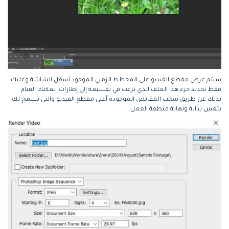
سيتم عرض مقطع الفيديو على المخطط الزمني الموجود أسفل الشاشة وعليك
فقط تحديد جزء هذا الملف الذي ترغب في تقسيمه إلى إطارات. يمكنك القيام
بذلك عن طريق سحب المقابض الموجودة أعلى مقطع الفيديو والتي تسمح لك
بتعيين بداية ونهاية منطقة العمل.