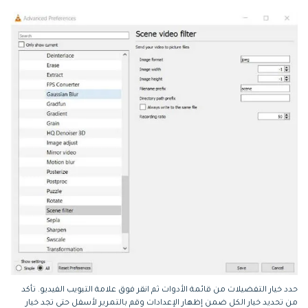
حدد خيار التفضيلات من قائمة الأدوات ثم انقر فوق علامة التبويب الفيديو. تأكد
من تحديد خيار الكل ضمن إظهار الإعدادات وقم بالتمرير لأسفل حتى تجد خيار