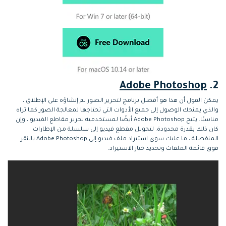
Adobe Photoshop
2.
يمكن القول أن هذا هو أفضل برنامج لتحرير الصور تم إنشاؤه على الإطلاق ،
والذي يمنحك الوصول إلى جميع الأدوات التي تحتاجها لمعالجة الصور كما تراه
مناسبًا. يتيح Adobe Photoshop أيضًا لمستخدميه تحرير مقاطع الفيديو ، وإن
كان ذلك بقدرة محدودة. لتحويل مقطع فيديو إلى سلسلة من الإطارات
المنفصلة ، ما عليك سوى استيراد ملف فيديو إلى Adobe Photoshop بالنقر
فوق قائمة الملفات وتحديد خيار الاستيراد.