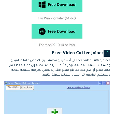
Free Video Cutter Joiner
1.
Free Video Cutter Joiner هي أداة فيديو مجانية تتيح لك قص ملفات الفيديو
وضمها بتنسيقات مختلفة. يوفر حلاً مباشرًا عندما تحتاج إلى قطع مقطع من
ملف فيديو أو ضم عدة مقاطع فيديو معًا. إنه يعمل بطريقة بسيطة للغاية
ويستخدم الواجهة التي تجعل العملية سهلة التنفيذ.