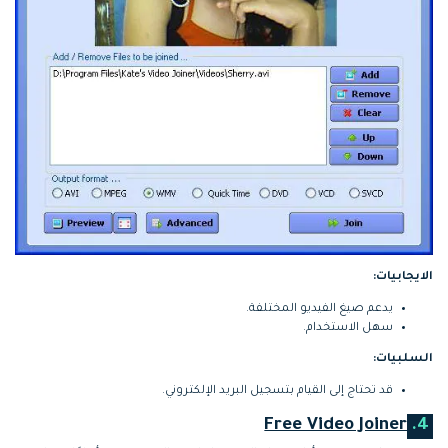
الايجابيات:
يدعم صيغ الفيديو المختلفة.
سهل الاستخدام.
السلبيات:
قد تحتاج إلى القيام بتسجيل البريد الإلكتروني.
Free Video Joiner
4.