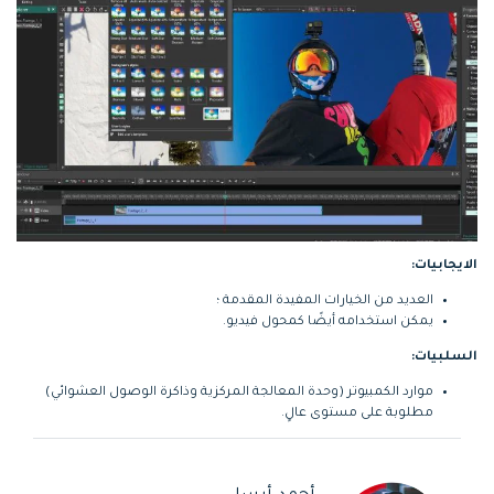
الايجابيات:
العديد من الخيارات المفيدة المقدمة ؛
يمكن استخدامه أيضًا كمحول فيديو.
السلبيات:
موارد الكمبيوتر (وحدة المعالجة المركزية وذاكرة الوصول العشوائي)
مطلوبة على مستوى عالٍ.