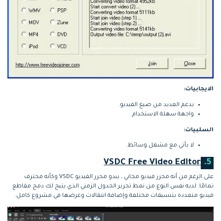
الايجابيات:
يدعم العديد من صيغ الفيديو.
واجهة سهلة الاستخدام.
السلبيات:
لا يأتي مع مشغل وسائط.
VSDC Free Video Editor
5.
على الرغم من أنه محرر فيديو مجاني ، يبدو محرر الفيديو VSDC وكأنه محترف
تمامًا. لديه نفس النوع من نمط تحرير الجدول الزمني الذي يتيح لك دمج مقاطع
فيديو متعددة بتنسيقات مختلفة وإضافة انتقالات وعرضها في مشروع كامل.