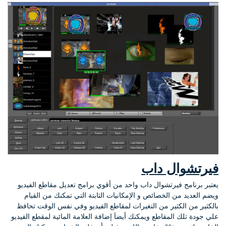
فيرتشوال داب
يعتبر برنامج فيرتشوال داب واحد من أقوي برامج تعديل مقاطع الفيديو
ويضم العديد من الخصائص و الإمكانيات الثابتة التي تمكنك من القيام
بالكثير من الكثير من التغيرات لمقاطع الفيديو وفي نفس الوقت تحافظ
علي جودة تلك المقاطع ويمكنك أيضاَ إضافة العلامة المائية لمقطع الفيديو