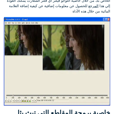
الخاص بك من خلال خاصية اللوجو فيلتر أي فلتر الشعارت يمكنك العودة
إلي هذا
المرجع
للحصول عن معلومات إضافية عن كيفية إضافة العلامة
المائية من خلال هذه الأداة
خاصية برمجة المقاطع التي تبث بثا