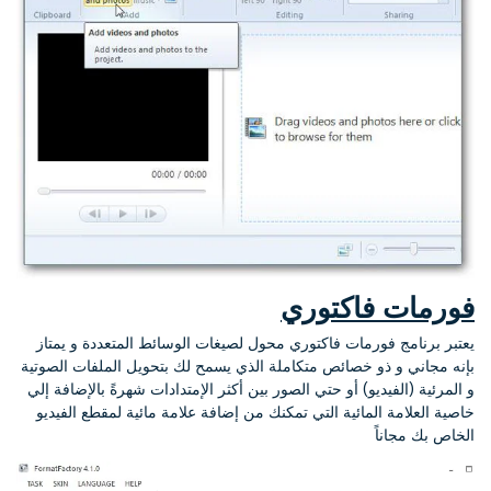
فورمات فاكتوري
يعتبر برنامج فورمات فاكتوري محول لصيغات الوسائط المتعددة و يمتاز
بإنه مجاني و ذو خصائص متكاملة الذي يسمح لك بتحويل الملفات الصوتية
و المرئية (الفيديو) أو حتي الصور بين أكثر الإمتدادات شهرةً بالإضافة إلي
خاصية العلامة المائية التي تمكنك من إضافة علامة مائية لمقطع الفيديو
الخاص بك مجاناً