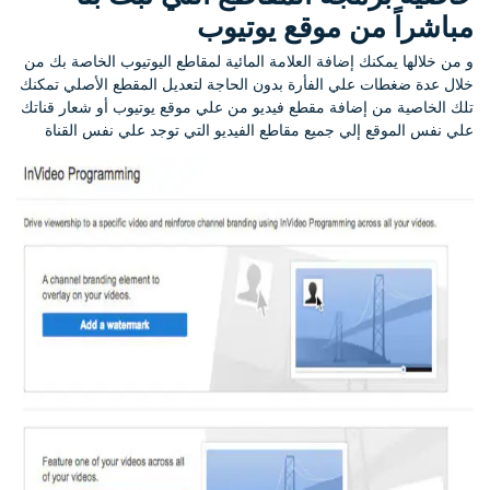
مباشراً من موقع يوتيوب
و من خلالها يمكنك إضافة العلامة المائية لمقاطع اليوتيوب الخاصة بك من
خلال عدة ضغطات علي الفأرة بدون الحاجة لتعديل المقطع الأصلي تمكنك
تلك الخاصية من إضافة مقطع فيديو من علي موقع يوتيوب أو شعار قناتك
علي نفس الموقع إلي جميع مقاطع الفيديو التي توجد علي نفس القناة