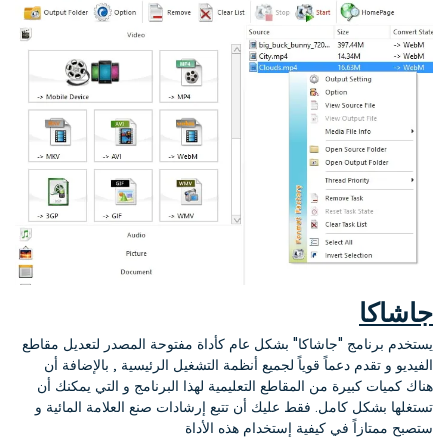
جاشاكا
يستخدم برنامج "جاشاكا" بشكل عام كأداة مفتوحة المصدر لتعديل مقاطع
الفيديو و تقدم دعماً قوياً لجميع أنظمة التشغيل الرئيسية , بالإضافة أن
هناك كميات كبيرة من المقاطع التعليمية لهذا البرنامج و التي يمكنك أن
تستغلها بشكل كامل. فقط عليك أن تتبع إرشادات صنع العلامة المائية و
ستصبح ممتازاً في كيفية إستخدام هذه الأداة