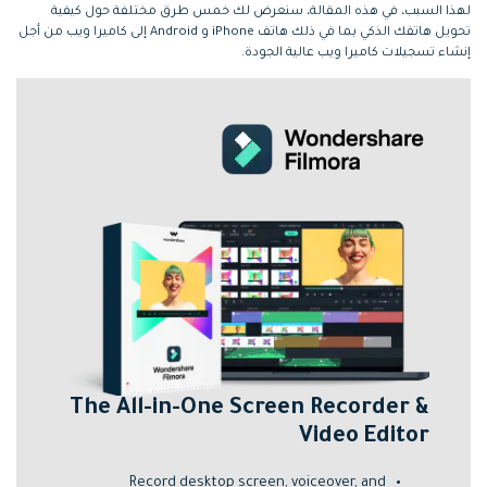
لهذا السبب، في هذه المقالة، سنعرض لك خمس طرق مختلفة حول كيفية
تحويل هاتفك الذكي بما في ذلك هاتف iPhone و Android إلى كاميرا ويب من أجل
إنشاء تسجيلات كاميرا ويب عالية الجودة.
The All-in-One Screen Recorder &
Video Editor
Record desktop screen, voiceover, and