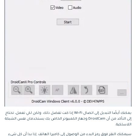
يمكنك أيضًا التبديل إلى اتصال Wi-Fi إذا كنت تفضل ذلك. ولكن لكي تعمل، تحتاج
إلى التأكد من أن DroidCam وجهاز الكمبيوتر الخاص بك يستخدمان نفس الشبكة
اللاسلكية.
سيمكنك النقر فوق رمز البدء من الوصول إلى كاميرا الهاتف. إذا بدا أن كل شيء