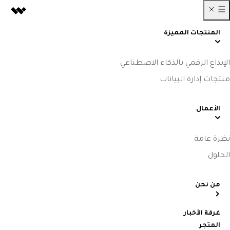
المنتجات المميزة
الإبداع الرقمي بالذكاء الاصطناعي
منتجات إدارة البيانات
الأعمال
نظرة عامة
الحلول
من نحن
غرفة الأخبار
المتجر