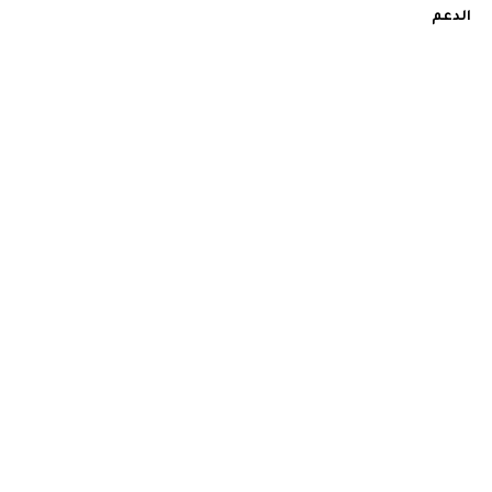
الدعم