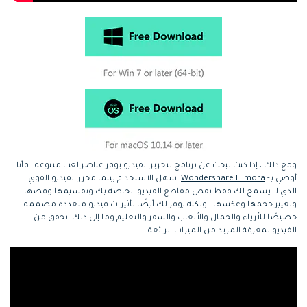
ومع ذلك ، إذا كنت تبحث عن برنامج لتحرير الفيديو يوفر عناصر لعب متنوعة ، فأنا
أوصي بـ-
Wondershare Filmora
، سهل الاستخدام بينما محرر الفيديو القوي
الذي لا يسمح لك فقط بقص مقاطع الفيديو الخاصة بك وتقسيمها وقصها
وتغيير حجمها وعكسها ، ولكنه يوفر لك أيضًا تأثيرات فيديو متعددة مصممة
خصيصًا للأزياء والجمال والألعاب والسفر والتعليم وما إلى ذلك. تحقق من
الفيديو لمعرفة المزيد من الميزات الرائعة: