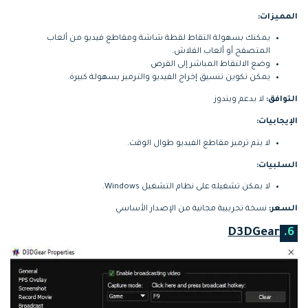
المميزات:
يمكنك بسهولة التقاط لقطة شاشة ومقاطع فيديو من ألعاب
المتصفح أو ألعاب الفلاش.
وضع الالتقاط المباشر إلى القرص
يمكن تكوين تنسيق إخراج الفيديو والترميز بسهولة كبيرة.
التوافق:
لا يدعم ويندوز
الإيجابيات:
لا يتم ترميز مقاطع الفيديو طوال الوقت.
السلبيات:
لا يمكن تشغيله على نظام التشغيل Windows.
السعر:
نسخة تجريبية مجانية من الإصدار الأساسي
D3DGear
6.