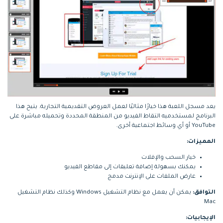
يعد مسجل اللعبة هذا خيارًا مثاليًا لعمل العروض التقديمية التجارية. يتيح هذا
البرنامج لمستخدميه التقاط الفيديو من المنطقة المحددة وتحميله مباشرة على
YouTube أو أي وسائط اجتماعية أخرى.
المميزات:
خيار السحب والإفلات
يمكنك بسهولة إضافة تعليقات إلى مقاطع الفيديو
عارض الملفات على الإنترنت مدمج
التوافق:
يمكن أن يعمل مع نظام التشغيل Windows وكذلك نظام التشغيل
Mac
الإيجابيات: