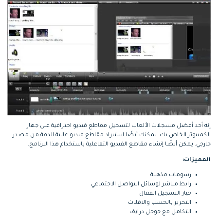
إنه أحد أفضل مسجلات الألعاب لتسجيل مقاطع فيديو احترافية على جهاز
الكمبيوتر الخاص بك. يمكنك أيضًا استيراد مقاطع فيديو عالية الدقة من مصدر
خارجي. يمكن أيضًا إنشاء مقاطع الفيديو التفاعلية باستخدام هذا البرنامج.
المميزات:
رسومات مذهلة
رابط مباشر لوسائل التواصل الاجتماعي
خيار التسجيل الفعال
التحرير بالحسب والافلات
التكامل مع جوجل درايف