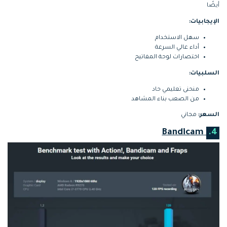
أيضًا
الإيجابيات:
سهل الاستخدام
أداء عالي السرعة
اختصارات لوحة المفاتيح
السلبيات:
منحنى تعليمي حاد
من الصعب بناء المشاهد
السعر:
مجاني
Bandicam
4.