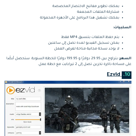
يمكنك تطوير مفاتيح الاختصار المخصصة
مشاركة الملفات المجمعة
يمكنك تشغيل هذا البرنامج على الأجهزة المحمولة
السلبيات:
يتم حفظ الملفات بتنسيق MP4 فقط
يمكن تسجيل الفيديو لمدة تصل إلى ساعتين
لا يوجد نسخة مجانية متاحة لغرض العمل
السعر:
يتراوح بين 29.95 دولارًا و 199.95 دولارًا للخطة السنوية. ستحصل أيضًا
على مساحة ذاكرة تخزين تصل إلى 2 تيرابايت مع خطة عمل.
Ezvid
10.