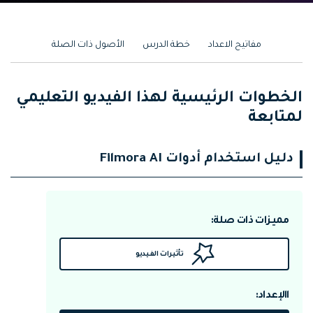
مفاتيح الاعداد
خطة الدرس
الأصول ذات الصلة
الخطوات الرئيسية لهذا الفيديو التعليمي
لمتابعة
دليل استخدام أدوات Filmora AI
مميزات ذات صلة:
تأثيرات الفيديو
االإعداد: