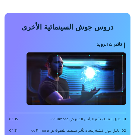
دروس جوش السينمائية الأخرى
تأثيرات الرؤية
01. دليل لإنشاء تأثير الرأس الكبير في Filmora >>
03:35
02. دليل حول كيفية إنشاء تأثير ضغط القهوة في Filmora >>
04:31