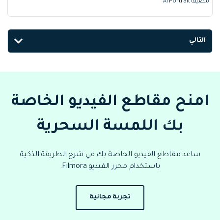
مضيفا AI Portrait
التالي
امنح مقاطع الفيديو الخاصة
بك اللمسة السحرية
ساعد مقاطع الفيديو الخاصة بك في شرح الطريقة الذكية
باستخدام محرر الفيديو Filmora.
تجربة مجانية