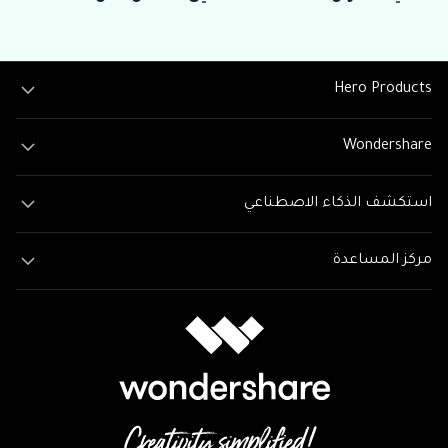
Hero Products
Wondershare
استكشف الذكاء الاصطناعي
مركز المساعدة