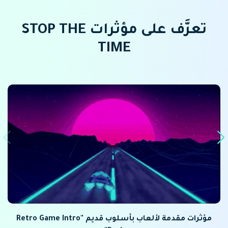
تعرَّف على مؤثرات STOP THE
TIME
مؤثرات مقدمة لألعاب بأسلوب قديم "Retro Game Intro