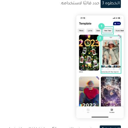
الخطوه 3
حدد قالبًا لاستخدامه.