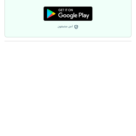
أمن مضمون