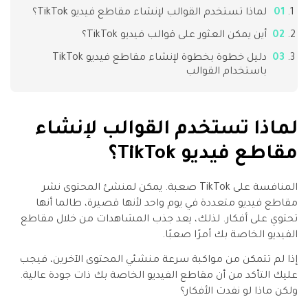
لماذا تستخدم القوالب لإنشاء مقاطع فيديو TikTok؟
أين يمكن العثور على قوالب فيديو TikTok؟
دليل خطوة بخطوة لإنشاء مقاطع فيديو TikTok
باستخدام القوالب
لماذا تستخدم القوالب لإنشاء
مقاطع فيديو TikTok؟
المنافسة على TikTok صعبة. يمكن لمنشئ المحتوى نشر
مقاطع فيديو متعددة في يوم واحد لأنها قصيرة، طالما أنها
تحتوي على أفكار. لذلك، يعد جذب المشاهدات من خلال مقاطع
الفيديو الخاصة بك أمرًا صعبًا.
إذا لم تتمكن من مواكبة سرعة منشئي المحتوى الآخرين، فيجب
عليك التأكد من أن مقاطع الفيديو الخاصة بك ذات جودة عالية.
ولكن ماذا لو نفدت الأفكار؟