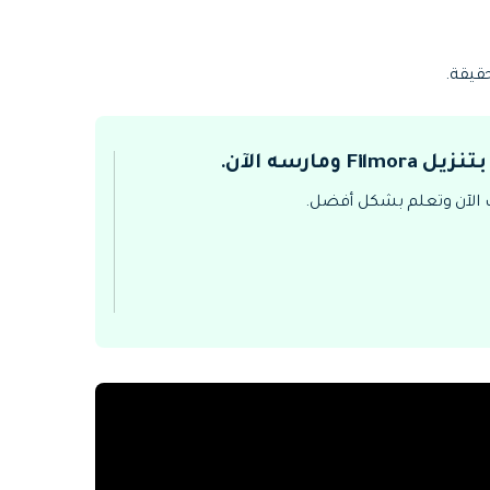
 Filmora ومارسه الآن.
 الآن وتعلم بشكل أفضل.