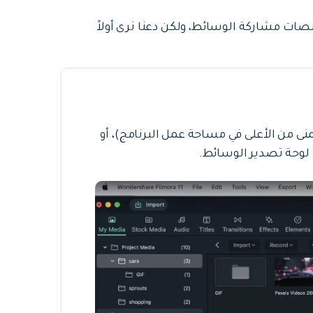
لك عبر منصات مشاركة الوسائط، ولكن دعنا نرى أولاً
يمنى من الأعلى في مساحة عمل البرنامج)، أو
 لوحة تصدير الوسائط.