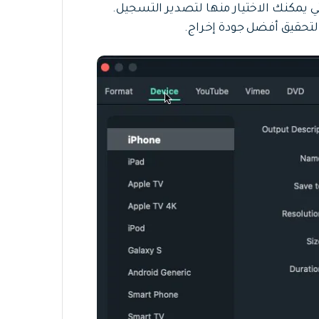
ي يمكنك الاختيار منها لتصدير التسجيل.
 لتحقيق أفضل جودة إخراج.