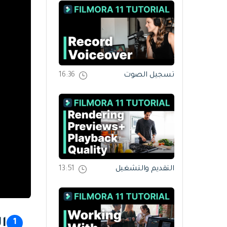
تسجيل الصوت
16:36
التقديم والتشغيل
13:51
ال