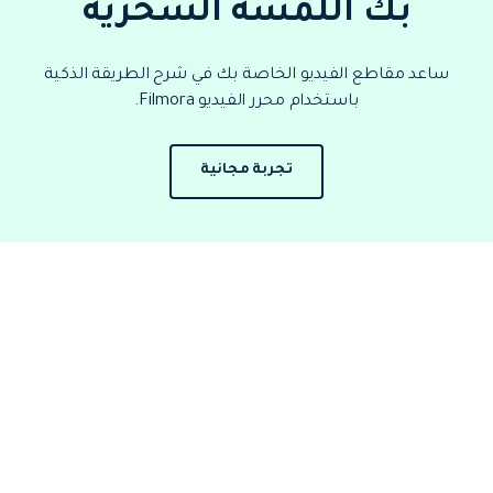
بك اللمسة السحرية
ساعد مقاطع الفيديو الخاصة بك في شرح الطريقة الذكية
باستخدام محرر الفيديو Filmora.
تجربة مجانية