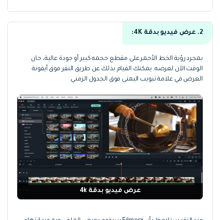
2. عرض فيديو بدقة 4K:
بمجرد رؤية الخط الأحمر على مقطع حجمه كبير أو جودة عالية، حان
الوقت الآن لعرضه. يمكنك القيام بذلك عن طريق النقر فوق أيقونة
العرض في علامة تبويب اليمنى فوق الجدول الزمني.
عرض فيديو بدقة 4k