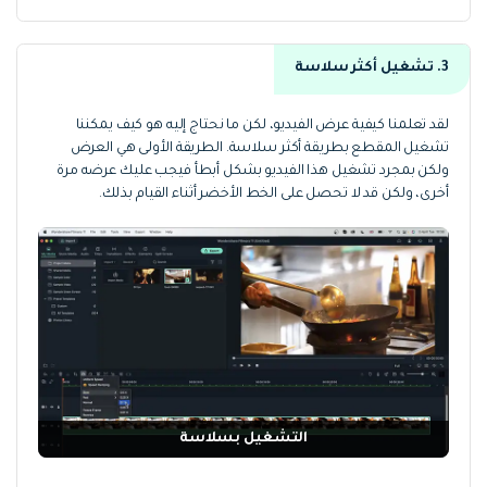
3. تشغيل أكثر سلاسة
لقد تعلمنا كيفية عرض الفيديو، لكن ما نحتاج إليه هو كيف يمكننا
تشغيل المقطع بطريقة أكثر سلاسة. الطريقة الأولى هي العرض
ولكن بمجرد تشغيل هذا الفيديو بشكل أبطأ فيجب عليك عرضه مرة
أخرى، ولكن قد لا تحصل على الخط الأخضر أثناء القيام بذلك.
التشغيل بسلاسة