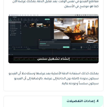
مقاطع الفيديو في نفس الوقت. بعد تقليل الدقة، يمكنك عرضه الآن
كما هو موضح في الأسفل.
إنشاء تشغيل سلس
يمكنك كذلك استعادة الدقة الأصلية بعد عرضها وستلاحظ أن الفيديو
سيكون بجودة كاملة دون الحاجة إلى عرضه، بالإضافة إلى أن الفيديو
سيكون سلساً وجودته عالية.
4. إعدادات التفضيلات