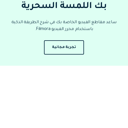
بك اللمسة السحرية
ساعد مقاطع الفيديو الخاصة بك في شرح الطريقة الذكية
باستخدام محرر الفيديو Filmora.
تجربة مجانية