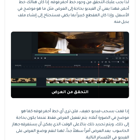
لذا يجب عليك التحقق من وجود خط أحمر فوقه. إذا كان هنالك خط
أحمر، فهذا يعني أن الفيديو بحاجة إلى العرض مثل ما هو موضح في
الأسفل، وإذا كان المقطع كبيراً بما يكفي فستحتاج إلى إنشاء ملف
بديل منه.
التحقق من العرض
إذا قمت بسحب فيديو خفيف، فلن ترى أي خط أحمر فوقه كما هو
موضح في الصورة أعلاه. يتم تفعيل العرض فقط عندما يكون بحاجة
إلى ذلك، ويتم تحديد ذلك بناءً على الوقت الذي يمكن أن يستغرقه جهاز
الحاسوب. يعد العرض أمراً سهلاً جداً، لهذا لنقم بوضع العرض على
الفيديو في الأقسام التالية.