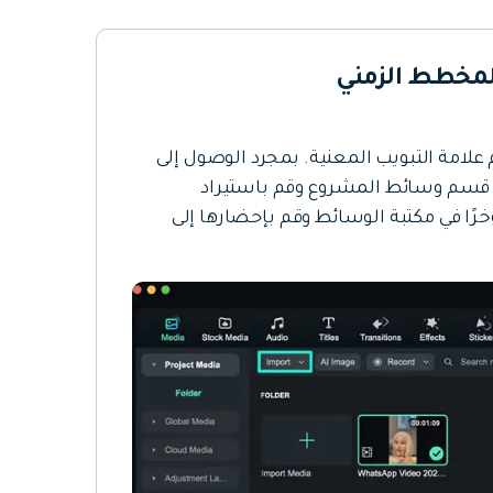
 باستخدام علامة التبويب المعنية. بمجرد الوصول إلى
 قسم وسائط المشروع وقم باستيراد
خرًا في مكتبة الوسائط وقم بإحضارها إلى