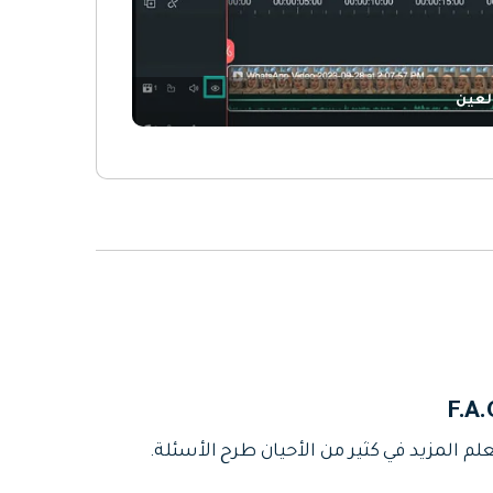
لعين
F.A.
لم المزيد في كثير من الأحيان طرح الأسئلة.