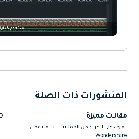
استخدم خيار ا
المنشورات ذات الصلة
مقالات مميزة
Q
تعرف على المزيد من المقالات الشعبية من
تع
Wondershare.