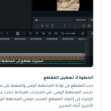
استيراد مقطع إلى المخطط الزم
الخطوة 2: تعطيل المقطع
حدد المقطع في لوحة المخطط الزمني واضغط على مفا
تحديد المخطط الزمني. من الخيارات المتاحة، ابحث عن
الإجراء إلى إخفاء المقطع المحدد ضمن المخطط الزم
الأخرى أثناء التحرير.