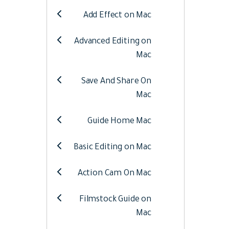
Web
تحرير الفيديو عبر الإنترنت
Add Effect on Mac
Advanced Editing on
Assets
الموارد الرقمية
Mac
Save And Share On
Mac
Guide Home Mac
Basic Editing on Mac
Action Cam On Mac
Filmstock Guide on
Mac