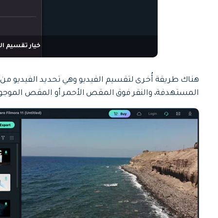
خيار تقسيم ال
هناك طريقة أُخرى لتقسيم الفيديو وهي تحديد الفيديو من 
المستهدفة، والنقر فوق المقص الأحمر أو المقص الموجود