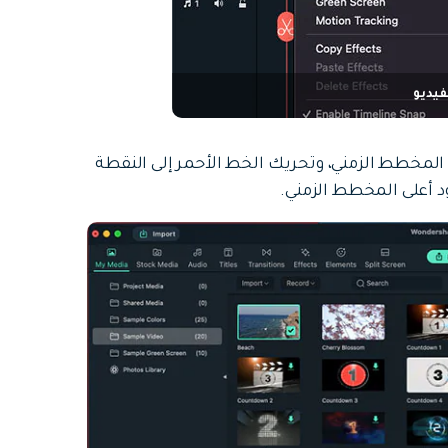
فيديو
المخطط الزمني، وتحريك الخط الأحمر إلى النقطة
 أعلى المخطط الزمني.