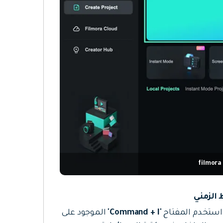
Command + I
" الموجود على