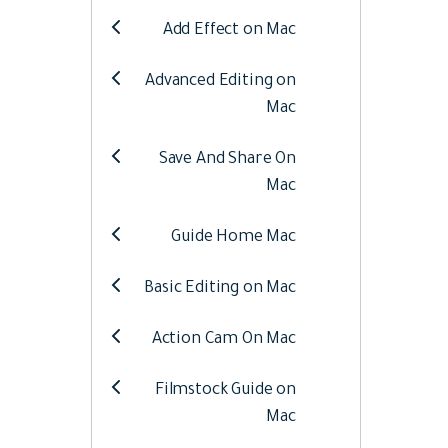
Web
تحرير الفيديو عبر الإنترنت
Add Effect on Mac
Advanced Editing on
Assets
الموارد الرقمية
Mac
Save And Share On
Mac
Guide Home Mac
Basic Editing on Mac
Action Cam On Mac
Filmstock Guide on
Mac