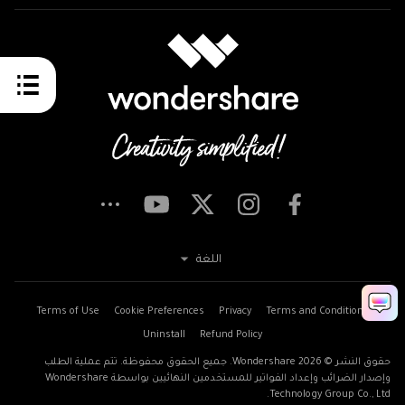
اللغة
Terms of Use
Cookie Preferences
Privacy
Terms and Conditions
Uninstall
Refund Policy
حقوق النشر © 2026
Wondershare. جميع الحقوق محفوظة. تتم عملية الطلب
وإصدار الضرائب وإعداد الفواتير للمستخدمين النهائيين بواسطة Wondershare
Technology Group Co., Ltd.