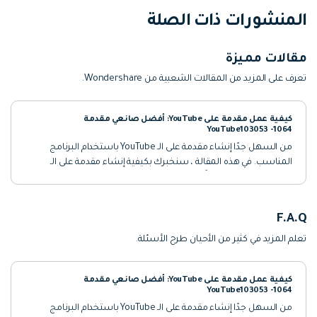
المنشورات ذات الصلة
مقالات مميزة
تعرف على المزيد من المقالات الشعبية من Wondershare.
كيفية عمل مقدمة على YouTube: أفضل صانعي مقدمة
YouTube103053 -1064
من السهل جدًا إنشاء مقدمة على الـ YouTube باستخدام البرنامج
المناسب. في هذه المقالة ، سنخبرك بكيفية إنشاء مقدمة على الـ
YouTube وسنوصي أيضًا ببعض أفضل صانعي المقدمة للـ YouTube.
تحقق من ذلك
F.A.Q
تعلم المزيد في كثير من الأحيان طرح الأسئلة.
كيفية عمل مقدمة على YouTube: أفضل صانعي مقدمة
YouTube103053 -1064
من السهل جدًا إنشاء مقدمة على الـ YouTube باستخدام البرنامج