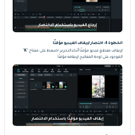
إرجاع الفيديو باستخدام الاختصار
الخطوة 4: اختصار لإيقاف الفيديو مؤقتًا
لإيقاف مقطع فيديو مؤقتًا أثناء التحرير، اضغط على مفتاح "
K
"
الموجود على لوحة المفاتيح لإيقافه مؤقتًا.
إيقاف الفيديو مؤقتًا باستخدام الاختصار