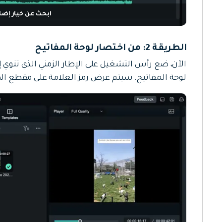
ابحث عن خيار إضا
الطريقة 2: من اختصار لوحة المفاتيح
الآن، ضع رأس التشغيل على الإطار الزمني الذي تنوي 
لوحة المفاتيح. سيتم عرض رمز العلامة على مقطع ال