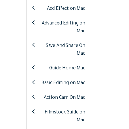
Web
تحرير الفيديو عبر الإنترنت
Add Effect on Mac
Advanced Editing on
Assets
الموارد الرقمية
Mac
Save And Share On
Mac
Guide Home Mac
Basic Editing on Mac
Action Cam On Mac
Filmstock Guide on
Mac