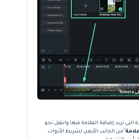
fil
تي تريد إضافة العلامة فيها وانتقل نحو
لامة
" من الجانب الأيمن لشريط الأدوات.