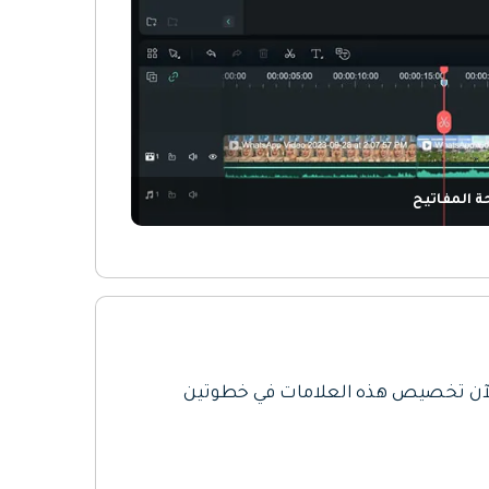
ة المفاتيح
يمكن للمستخدمين الآن تخصيص هذه العلامات في خطوتين