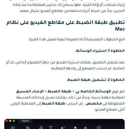
إجراء تعديلات أو إزالة الميزة. فهو يسمح لك بتحرير طبقة واحدة عند إعادة
التحرير، بدلاً من ضبط أجزاء مختلفة من مقاطع الفيديو بشكل معقد.
تطبيق طبقة الضبط على مقاطع الفيديو على نظام
Mac
اتبع الخطوات التفصيلية أدناه لمعرفة كيفية تفعيل هذه الميزة.
الخطوة 1: استيراد الوسائط
بعد تشغيل التطبيق، يمكنك استيراد الفيديو من جهاز الكمبيوتر الخاص بك أو
المكتبة. ثم اسحب المقطع إلى واجهة المعالجة.
الخطوة 2: تشغيل طبقة الضبط
انقر فوق
الوسائط الخاصة بي
>
طبقة الضبط
>
الإعداد المسبق
لمعالجة مهمة جديدة. وبدلاً من ذلك، يمكنك تعديل إعداداتك المسبقة
المحفوظة في
مخصص
. ثم، اسحب
طبقة الضبط
إلى المخطط الزمني
أعلى مقطع الفيديو.