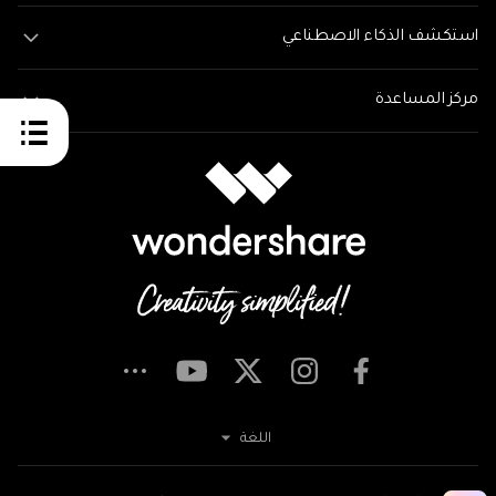
استكشف الذكاء الاصطناعي
مركز المساعدة
اللغة