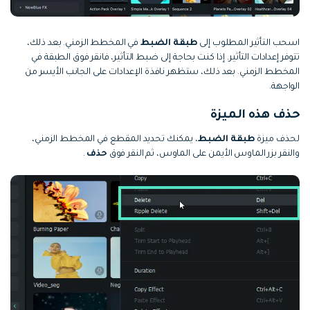
اسحب التأثير المطلوب إلى
طبقة الضبط
في المخطط الزمني. بعد ذلك،
تتوفر إعدادات التأثير. إذا كنت بحاجة إلى ضبط التأثير، فانقر فوق الطبقة في
المخطط الزمني. بعد ذلك، ستظهر نافذة الإعدادات على الجانب الأيسر من
الواجهة.
حذف هذه الميزة
لحذف ميزة
طبقة الضبط
، يمكنك تحديد المقطع في المخطط الزمني،
والنقر بزر الماوس الأيمن على الماوس، ثم النقر فوق
حذف
.