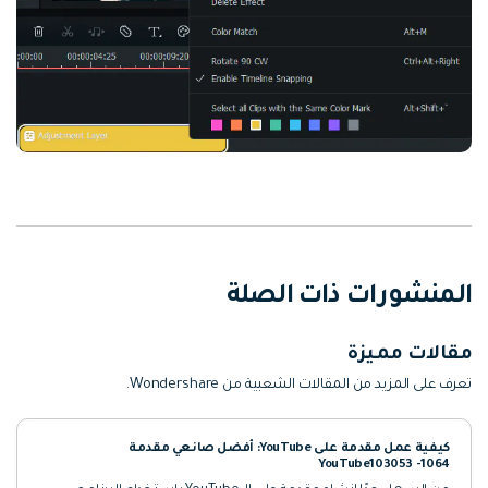
المنشورات ذات الصلة
مقالات مميزة
تعرف على المزيد من المقالات الشعبية من Wondershare.
كيفية عمل مقدمة على YouTube: أفضل صانعي مقدمة
YouTube103053 -1064