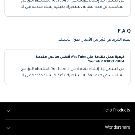
من السهل جدًا إنشاء مقدمة على الـ YouTube باستخدام البرنامج
المناسب. في هذه المقالة ، سنخبرك بكيفية إنشاء مقدمة على الـ
YouTube وسنوصي أيضًا ببعض أفضل صانعي المقدمة للـ YouTube.
تحقق من ذلك
F.A.Q
تعلم المزيد في كثير من الأحيان طرح الأسئلة.
كيفية عمل مقدمة على YouTube: أفضل صانعي مقدمة
YouTube103053 -1064
من السهل جدًا إنشاء مقدمة على الـ YouTube باستخدام البرنامج
المناسب. في هذه المقالة ، سنخبرك بكيفية إنشاء مقدمة على الـ
YouTube وسنوصي أيضًا ببعض أفضل صانعي المقدمة للـ YouTube.
تحقق من ذلك
Hero Products
Wondershare