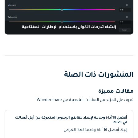
إنشاء تدرجات الألوان باستخدام الإطارات المفتاحية
المنشورات ذات الصلة
مقالات مميزة
تعرف على المزيد من المقالات الشعبية من Wondershare.
أفضل 18 أداة وخدمة لإعداد مقاطع الرسوم المتحركة من أجل أعمالك
في 2023
إليك أفضل 18 أداة وخدمة لهذا الغرض