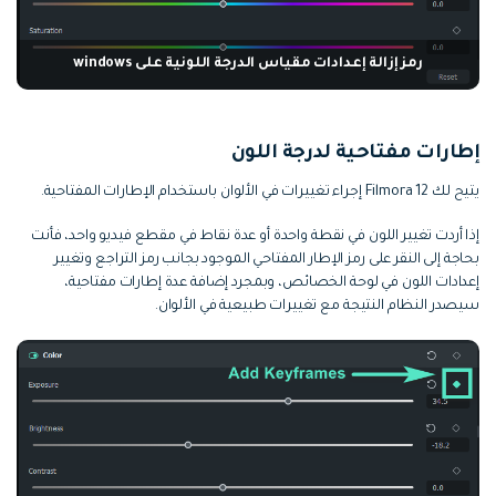
رمز إزالة إعدادات مقياس الدرجة اللونية على windows
إطارات مفتاحية لدرجة اللون
يتيح لك Filmora 12 إجراء تغييرات في الألوان باستخدام الإطارات المفتاحية.
إذا أردت تغيير اللون في نقطة واحدة أو عدة نقاط في مقطع فيديو واحد، فأنت
بحاجة إلى النقر على رمز الإطار المفتاحي الموجود بجانب رمز التراجع وتغيير
إعدادات اللون في لوحة الخصائص، وبمجرد إضافة عدة إطارات مفتاحية،
سيصدر النظام النتيجة مع تغييرات طبيعية في الألوان.