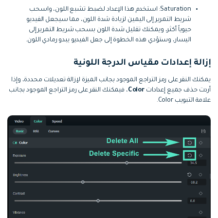
Saturation: استخدم هذا الإعداد لضبط تشبع اللون، واسحب
شريط التمرير إلى اليمين لزيادة شدة اللون، مما سيجعل الفيديو
حيوياً أكثر، ويمكنك تقليل شدة اللون بسحب شريط التمرير إلى
اليسار، وستؤدي هذه الخطوة إلى جعل الفيديو يبدو رمادي اللون.
إزالة إعدادات مقياس الدرجة اللونية
يمكنك النقر على رمز التراجع الموجود بجانب الميزة لإزالة تعديلات محددة، وإذا
أردت حذف جميع إعدادات
Color
، فيمكنك النقر على رمز التراجع الموجود بجانب
علامة التبويب Color.